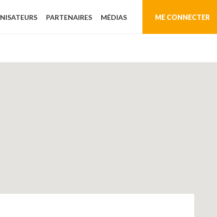
NISATEURS
PARTENAIRES
MÉDIAS
ME CONNECTER