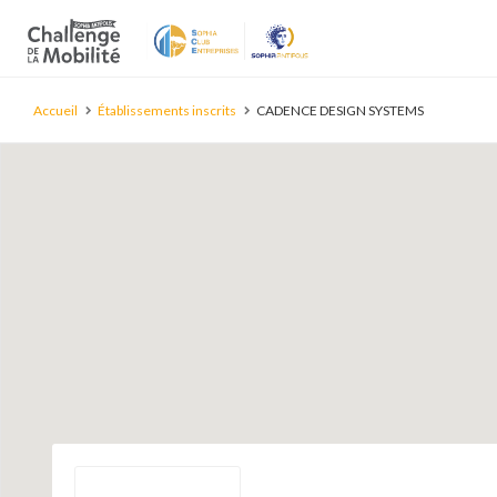
Accueil
Établissements inscrits
CADENCE DESIGN SYSTEMS