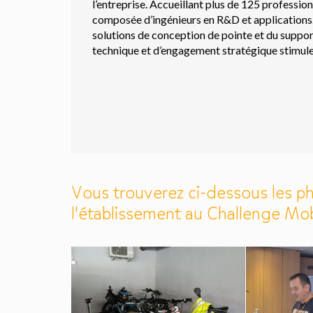
l’entreprise. Accueillant plus de 125 profession
composée d’ingénieurs en R&D et applications. C
solutions de conception de pointe et du support
technique et d’engagement stratégique stimule 
Vous trouverez ci-dessous les ph
l'établissement au Challenge Mob