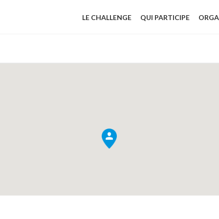
LE CHALLENGE
QUI PARTICIPE
ORGA