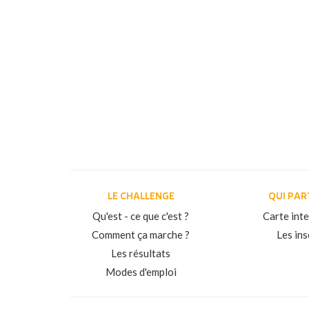
LE CHALLENGE
QUI PAR
Qu'est - ce que c'est ?
Carte int
Comment ça marche ?
Les ins
Les résultats
Modes d'emploi