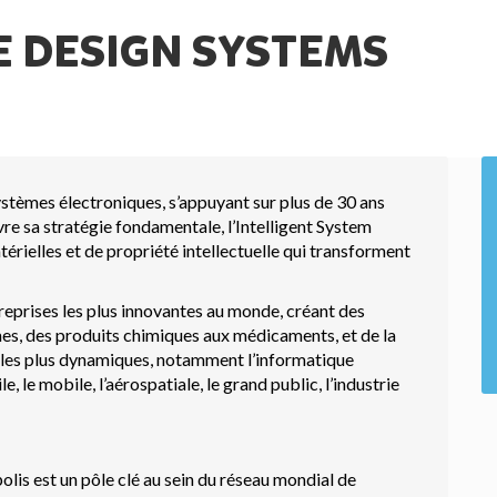
 DESIGN SYSTEMS
stèmes électroniques, s’appuyant sur plus de 30 ans
vre sa stratégie fondamentale, l’Intelligent System
atérielles et de propriété intellectuelle qui transforment
eprises les plus innovantes au monde, créant des
es, des produits chimiques aux médicaments, et de la
s les plus dynamiques, notamment l’informatique
 le mobile, l’aérospatiale, le grand public, l’industrie
lis est un pôle clé au sein du réseau mondial de