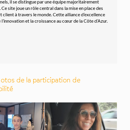
nels, il se distingue par une équipe majoritairement
e site joue un rôle central dans la mise en place des
 client à travers le monde. Cette alliance d’excellence
l’innovation et la croissance au cœur de la Côte d’Azur.
otos de la participation de
ilité