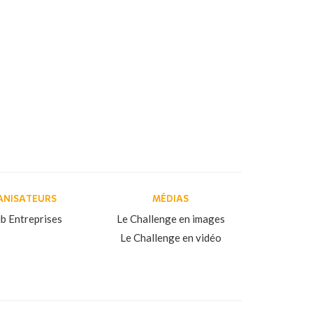
ANISATEURS
MÉDIAS
b Entreprises
Le Challenge en images
Le Challenge en vidéo