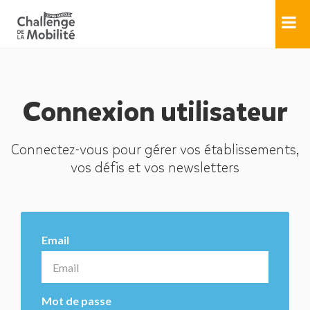
Connexion utilisateur
Connectez-vous pour gérer vos établissements,
vos défis et vos newsletters
Email
Mot de passe