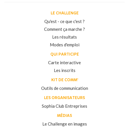
LE CHALLENGE
Qu'est - ce que c'est ?
Comment ça marche ?
Les résultats
Modes d'emploi
QUI PARTICIPE
Carte interactive
Les inscrits
KIT DE COMM'
Outils de communication
LES ORGANISATEURS
Sophia Club Entreprises
MÉDIAS
Le Challenge en images