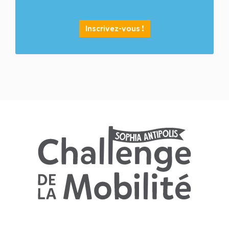
Inscrivez-vous !