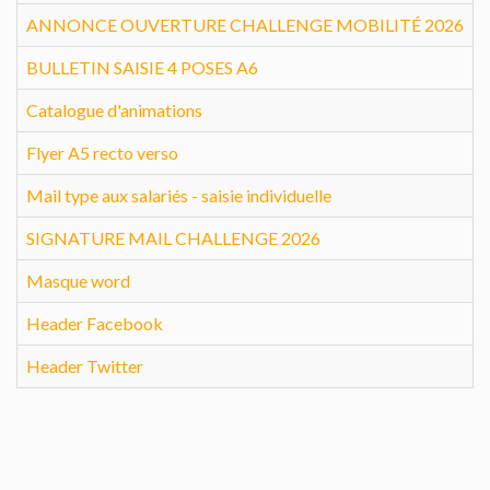
ANNONCE OUVERTURE CHALLENGE MOBILITÉ 2026
BULLETIN SAISIE 4 POSES A6
Catalogue d'animations
Flyer A5 recto verso
Mail type aux salariés - saisie individuelle
SIGNATURE MAIL CHALLENGE 2026
Masque word
Header Facebook
Header Twitter