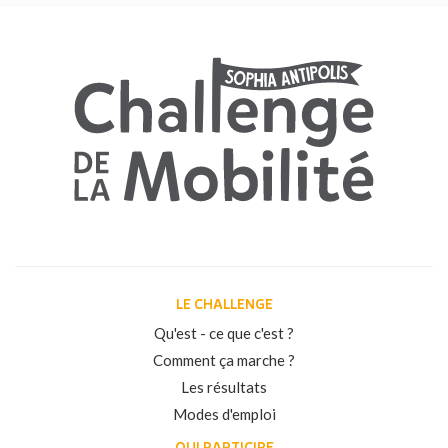
LE CHALLENGE
Qu'est - ce que c'est ?
Comment ça marche ?
Les résultats
Modes d'emploi
QUI PARTICIPE