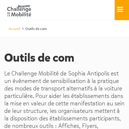
Accueil
Outils de com
Outils de com
Le Challenge Mobilité de Sophia Antipolis est
un évènement de sensibilisation à la pratique
des modes de transport alternatifs à la voiture
particulière. Pour aider les établissements dans
la mise en valeur de cette manifestation au sein
de leur structure, les organisateurs mettent à
la disposition des établissements participants,
de nombreux outils : Affiches, Flyers,