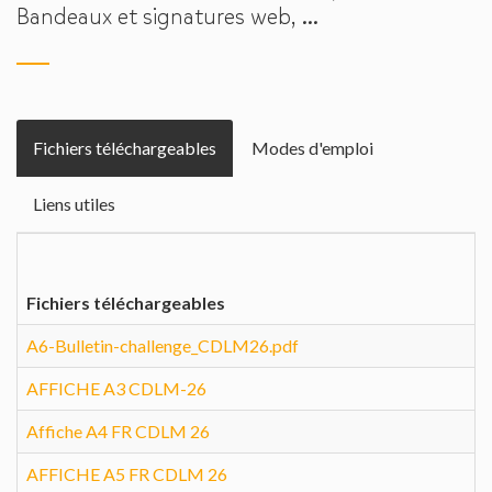
Bandeaux et signatures web, ...
Fichiers téléchargeables
Modes d'emploi
Liens utiles
Fichiers téléchargeables
A6-Bulletin-challenge_CDLM26.pdf
AFFICHE A3 CDLM-26
Affiche A4 FR CDLM 26
AFFICHE A5 FR CDLM 26