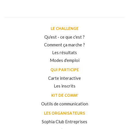
LE CHALLENGE
Qu'est - ce que c'est ?
Comment ça marche ?
Les résultats
Modes d'emploi
QUI PARTICIPE
Carte interactive
Les inscrits
KIT DE COMM'
Outils de communication
LES ORGANISATEURS
Sophia Club Entreprises