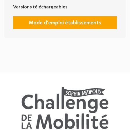
Versions téléchargeables
Mode d'emploi établissements