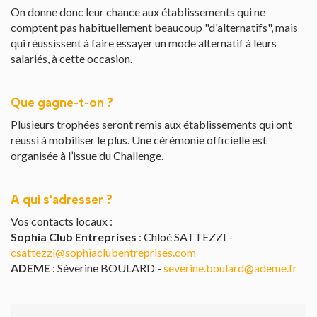
On donne donc leur chance aux établissements qui ne
comptent pas habituellement beaucoup "d'alternatifs", mais
qui réussissent à faire essayer un mode alternatif à leurs
salariés, à cette occasion.
Que gagne-t-on ?
Plusieurs trophées seront remis aux établissements qui ont
réussi à mobiliser le plus. Une cérémonie officielle est
organisée à l’issue du Challenge.
A qui s'adresser ?
Vos contacts locaux :
Sophia Club Entreprises
: Chloé SATTEZZI -
csattezzi@sophiaclubentreprises.com
ADEME
: Séverine BOULARD -
severine.boulard@ademe.fr