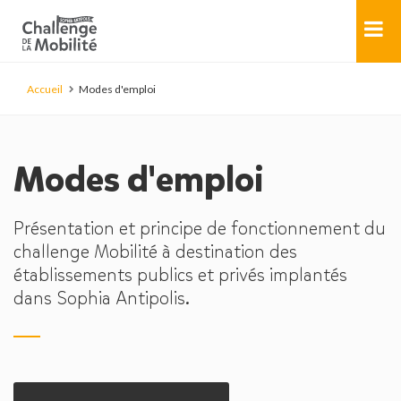
Accueil
Modes d'emploi
Modes d'emploi
Présentation et principe de fonctionnement du
challenge Mobilité à destination des
établissements publics et privés implantés
dans Sophia Antipolis.