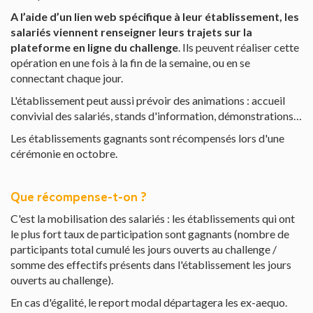
A l’aide d’un lien web spécifique à leur établissement, les
salariés viennent renseigner leurs trajets sur la
plateforme en ligne du challenge
. Ils peuvent réaliser cette
opération en une fois à la fin de la semaine, ou en se
connectant chaque jour.
L'établissement peut aussi prévoir des animations : accueil
convivial des salariés, stands d'information, démonstrations…
Les établissements gagnants sont récompensés lors d'une
cérémonie en octobre.
Que récompense-t-on ?
C'est la mobilisation des salariés : les établissements qui ont
le plus fort taux de participation sont gagnants (nombre de
participants total cumulé les jours ouverts au challenge /
somme des effectifs présents dans l'établissement les jours
ouverts au challenge).
En cas d'égalité, le report modal départagera les ex-aequo.