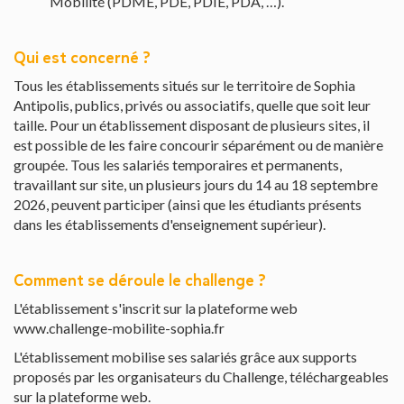
Mobilité (PDME, PDE, PDIE, PDA, …).
Qui est concerné ?
Tous les établissements situés sur le territoire de Sophia
Antipolis, publics, privés ou associatifs, quelle que soit leur
taille. Pour un établissement disposant de plusieurs sites, il
est possible de les faire concourir séparément ou de manière
groupée. Tous les salariés temporaires et permanents,
travaillant sur site, un plusieurs jours du 14 au 18 septembre
2026, peuvent participer (ainsi que les étudiants présents
dans les établissements d'enseignement supérieur).
Comment se déroule le challenge ?
L'établissement s'inscrit sur la plateforme web
www.challenge-mobilite-sophia.fr
L'établissement mobilise ses salariés grâce aux supports
proposés par les organisateurs du Challenge, téléchargeables
sur la plateforme web.