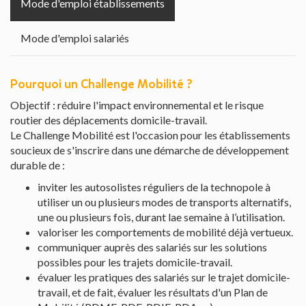
Mode d'emploi établissements
Mode d'emploi salariés
Pourquoi un Challenge Mobilité ?
Objectif : réduire l'impact environnemental et le risque
routier des déplacements domicile-travail.
Le Challenge Mobilité est l'occasion pour les établissements
soucieux de s'inscrire dans une démarche de développement
durable de :
inviter les autosolistes réguliers de la technopole à
utiliser un ou plusieurs modes de transports alternatifs,
une ou plusieurs fois, durant lae semaine à l’utilisation.
valoriser les comportements de mobilité déjà vertueux.
communiquer auprès des salariés sur les solutions
possibles pour les trajets domicile-travail.
évaluer les pratiques des salariés sur le trajet domicile-
travail, et de fait, évaluer les résultats d'un Plan de