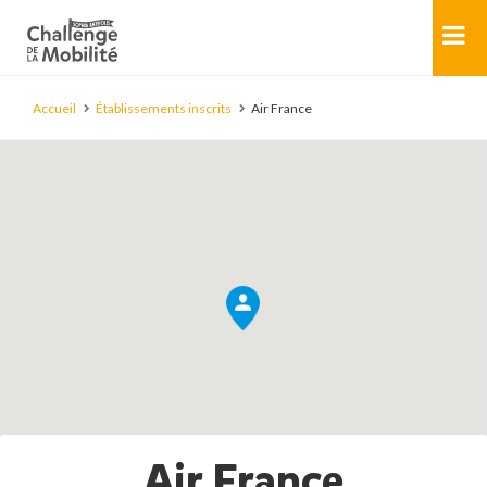
Accueil
Établissements inscrits
Air France
Air France