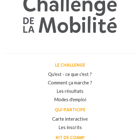
LE CHALLENGE
Qu'est - ce que c'est ?
Comment ça marche ?
Les résultats
Modes d'emploi
QUI PARTICIPE
Carte interactive
Les inscrits
KIT DE COMM'