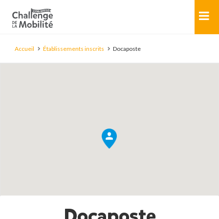
Accueil
Établissements inscrits
Docaposte
Docaposte