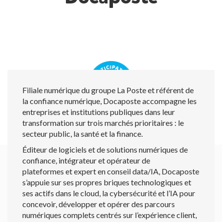
Filiale numérique du groupe La Poste et référent de
la confiance numérique, Docaposte accompagne les
entreprises et institutions publiques dans leur
transformation sur trois marchés prioritaires : le
secteur public, la santé et la finance.
Éditeur de logiciels et de solutions numériques de
confiance, intégrateur et opérateur de
plateformes et expert en conseil data/IA, Docaposte
s’appuie sur ses propres briques technologiques et
ses actifs dans le cloud, la cybersécurité et l’IA pour
concevoir, développer et opérer des parcours
numériques complets centrés sur l’expérience client,