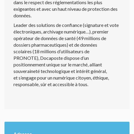
dans le respect des réglementations les plus
exigeantes et avec un haut niveau de protection des
données.
Leader des solutions de confiance (signature et vote
électroniques, archivage numérique…), premier
opérateur de données de santé (49 millions de
dossiers pharmaceutiques) et de données
scolaires (18 millions d’utilisateurs de
PRONOTE), Docaposte dispose d’un
positionnement unique sur le marché, alliant
souveraineté technologique et intérêt général,
et s’engage pour un numérique citoyen, éthique,
responsable, sûr et accessible à tous.
Adresse