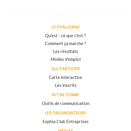
LE CHALLENGE
Qu'est - ce que c'est ?
Comment ça marche ?
Les résultats
Modes d'emploi
QUI PARTICIPE
Carte interactive
Les inscrits
KIT DE COMM'
Outils de communication
LES ORGANISATEURS
Sophia Club Entreprises