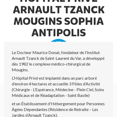
ARNAULT TZANCK
MOUGINS SOPHIA
ANTIPOLIS
Le Docteur Maurice Donat, fondateur de l’Institut
Arnault Tzanck de Saint-Laurent du Var, a développé
dès 1982 le complexe médico-chirurgical de
Mougins.
L’Hôpital Privé est implanté dans un parc arboré
d’environ 4 hectares et accueille 3 Pôles d’Activité
(Chirurgie - L’Espérance, Médecine - Plein Ciel, Soins
Médicaux et de Réadaptation - Saint Basile)
et un Établissement d'Hébergement pour Personnes
Âgées Dépendantes (Résidence de Retraite – Les
Jardins d’Arnault Tzanck).