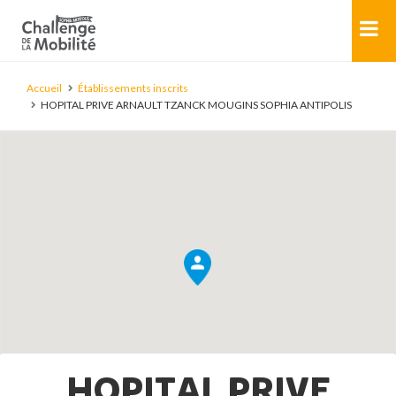
Accueil
Établissements inscrits
HOPITAL PRIVE ARNAULT TZANCK MOUGINS SOPHIA ANTIPOLIS
HOPITAL PRIVE