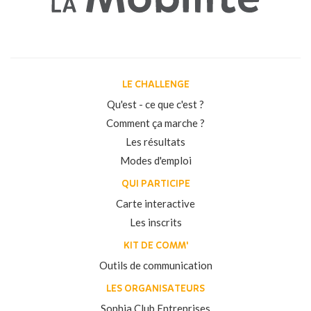
LE CHALLENGE
Qu'est - ce que c'est ?
Comment ça marche ?
Les résultats
Modes d'emploi
QUI PARTICIPE
Carte interactive
Les inscrits
KIT DE COMM'
Outils de communication
LES ORGANISATEURS
Sophia Club Entreprises